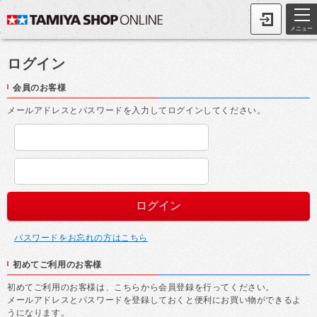
メニュー
ログイン
会員のお客様
メールアドレスとパスワードを入力してログインしてください。
パスワードをお忘れの方はこちら
初めてご利用のお客様
初めてご利用のお客様は、こちらから会員登録を行ってください。
メールアドレスとパスワードを登録しておくと便利にお買い物ができるよ
うになります。