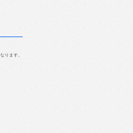
になります。