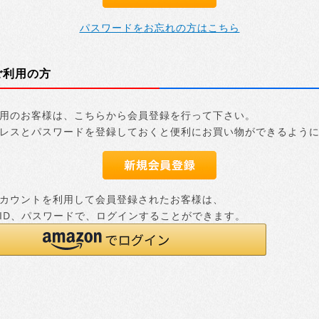
パスワードをお忘れの方はこちら
ご利用の方
用のお客様は、こちらから会員登録を行って下さい。
レスとパスワードを登録しておくと便利にお買い物ができるよう
nアカウントを利用して会員登録されたお客様は、
nのID、パスワードで、ログインすることができます。