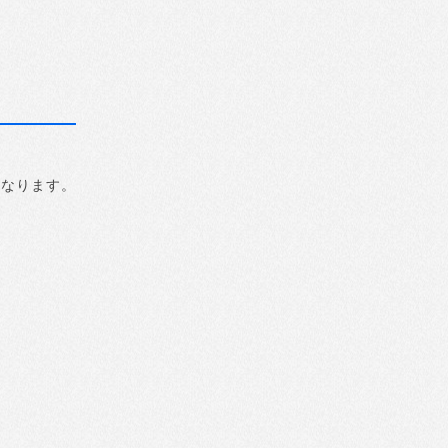
になります。