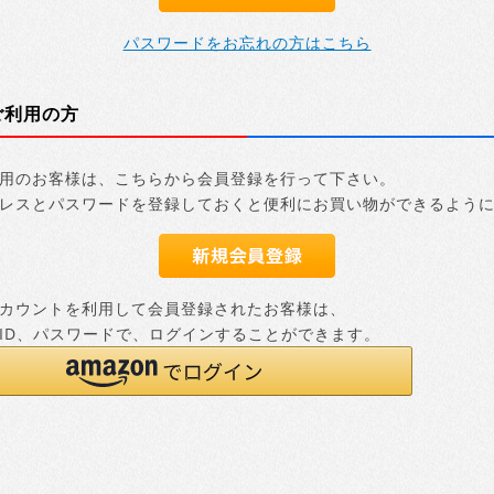
パスワードをお忘れの方はこちら
ご利用の方
用のお客様は、こちらから会員登録を行って下さい。
レスとパスワードを登録しておくと便利にお買い物ができるよう
nアカウントを利用して会員登録されたお客様は、
nのID、パスワードで、ログインすることができます。