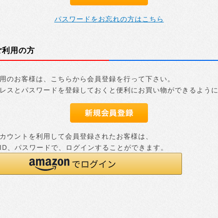
パスワードをお忘れの方はこちら
ご利用の方
用のお客様は、こちらから会員登録を行って下さい。
レスとパスワードを登録しておくと便利にお買い物ができるよう
nアカウントを利用して会員登録されたお客様は、
nのID、パスワードで、ログインすることができます。