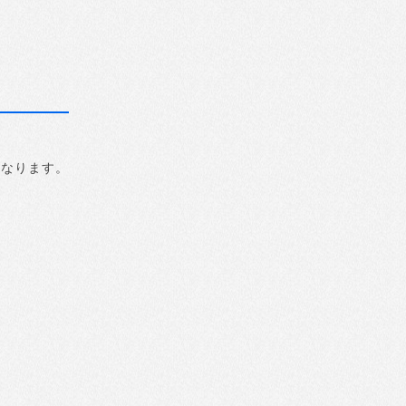
になります。