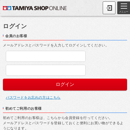
メニュー
ログイン
会員のお客様
メールアドレスとパスワードを入力してログインしてください。
パスワードをお忘れの方はこちら
初めてご利用のお客様
初めてご利用のお客様は、こちらから会員登録を行ってください。
メールアドレスとパスワードを登録しておくと便利にお買い物ができるよ
うになります。