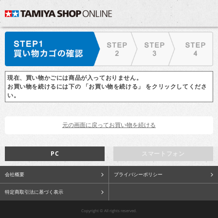
現在、買い物かごには商品が入っておりません。
お買い物を続けるには下の 「お買い物を続ける」 をクリックしてくださ
い。
PC
スマートフォン
会社概要
プライバシーポリシー
特定商取引法に基づく表示
Copyright © All rights reserved.