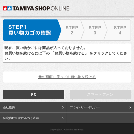
現在、買い物かごには商品が入っておりません。
お買い物を続けるには下の 「お買い物を続ける」 をクリックしてくださ
い。
PC
スマートフォン
会社概要
プライバシーポリシー
特定商取引法に基づく表示
Copyright © All rights reserved.