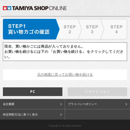
現在、買い物かごには商品が入っておりません。
お買い物を続けるには下の 「お買い物を続ける」 をクリックしてくださ
い。
PC
スマートフォン
会社概要
プライバシーポリシー
特定商取引法に基づく表示
Copyright © All rights reserved.