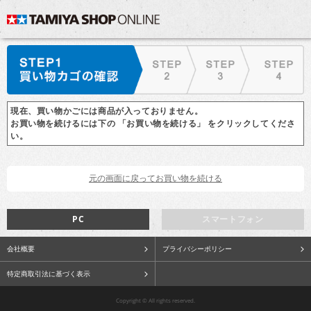
現在、買い物かごには商品が入っておりません。
お買い物を続けるには下の 「お買い物を続ける」 をクリックしてくださ
い。
PC
スマートフォン
会社概要
プライバシーポリシー
特定商取引法に基づく表示
Copyright © All rights reserved.