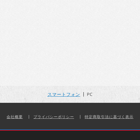
スマートフォン
PC
会社概要
プライバシーポリシー
特定商取引法に基づく表示