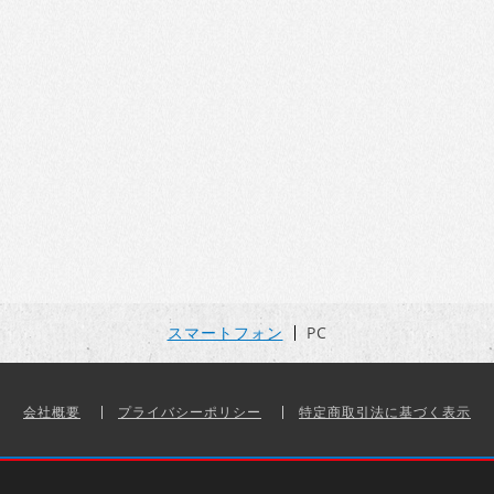
スマートフォン
PC
会社概要
プライバシーポリシー
特定商取引法に基づく表示