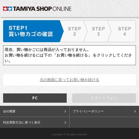
現在、買い物かごには商品が入っておりません。
お買い物を続けるには下の 「お買い物を続ける」 をクリックしてくださ
い。
PC
スマートフォン
会社概要
プライバシーポリシー
特定商取引法に基づく表示
Copyright © All rights reserved.