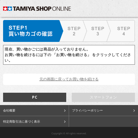
現在、買い物かごには商品が入っておりません。
お買い物を続けるには下の 「お買い物を続ける」 をクリックしてくださ
い。
PC
スマートフォン
会社概要
プライバシーポリシー
特定商取引法に基づく表示
Copyright © All rights reserved.