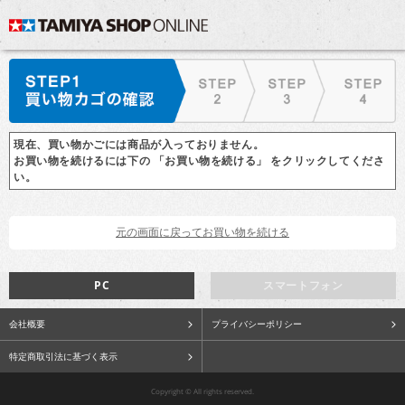
現在、買い物かごには商品が入っておりません。
お買い物を続けるには下の 「お買い物を続ける」 をクリックしてくださ
い。
PC
スマートフォン
会社概要
プライバシーポリシー
特定商取引法に基づく表示
Copyright © All rights reserved.