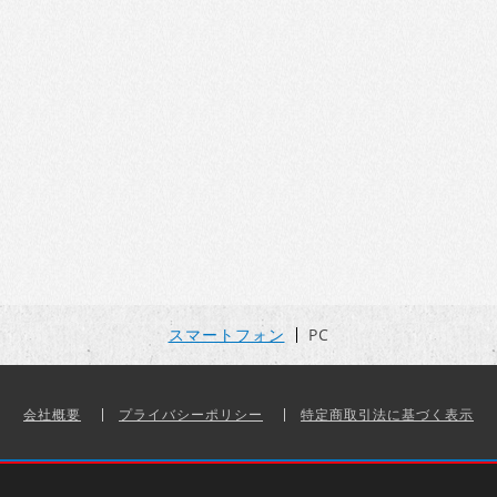
スマートフォン
PC
会社概要
プライバシーポリシー
特定商取引法に基づく表示