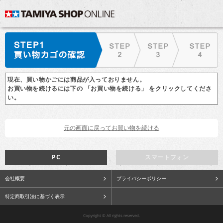
現在、買い物かごには商品が入っておりません。
お買い物を続けるには下の 「お買い物を続ける」 をクリックしてくださ
い。
PC
スマートフォン
会社概要
プライバシーポリシー
特定商取引法に基づく表示
Copyright © All rights reserved.