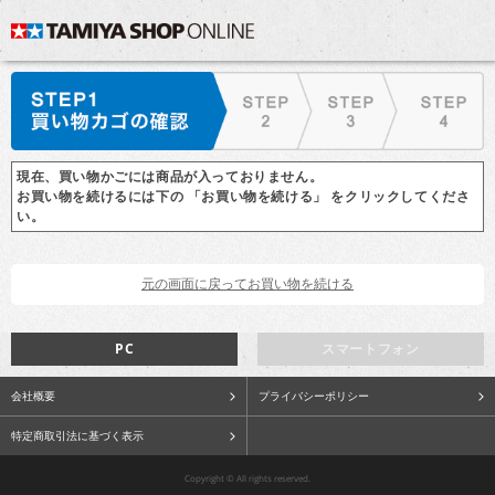
現在、買い物かごには商品が入っておりません。
お買い物を続けるには下の 「お買い物を続ける」 をクリックしてくださ
い。
PC
スマートフォン
会社概要
プライバシーポリシー
特定商取引法に基づく表示
Copyright © All rights reserved.