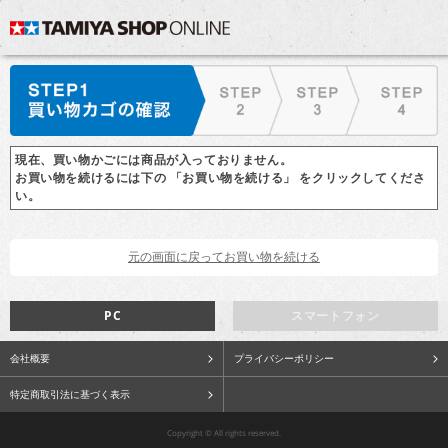
現在、買い物かごには商品が入っておりません。
お買い物を続けるには下の 「お買い物を続ける」 をクリックしてくださ
い。
PC
スマートフォン
会社概要
プライバシーポリシー
特定商取引法に基づく表示
Copyright © All rights reserved.