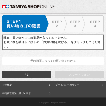
現在、買い物かごには商品が入っておりません。
お買い物を続けるには下の 「お買い物を続ける」 をクリックしてくださ
い。
PC
スマートフォン
会社概要
プライバシーポリシー
特定商取引法に基づく表示
Copyright © All rights reserved.