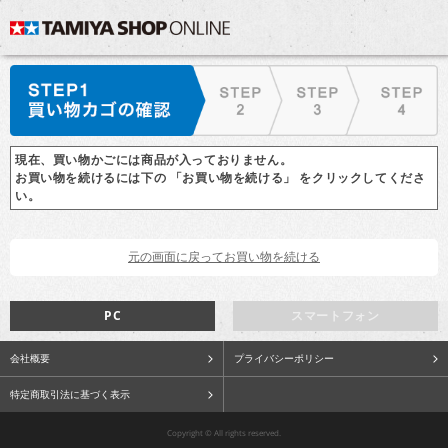
現在、買い物かごには商品が入っておりません。
お買い物を続けるには下の 「お買い物を続ける」 をクリックしてくださ
い。
PC
スマートフォン
会社概要
プライバシーポリシー
特定商取引法に基づく表示
Copyright © All rights reserved.