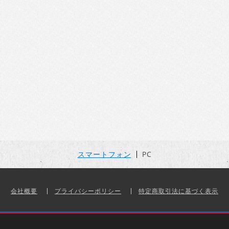
スマートフォン
PC
会社概要
プライバシーポリシー
特定商取引法に基づく表示