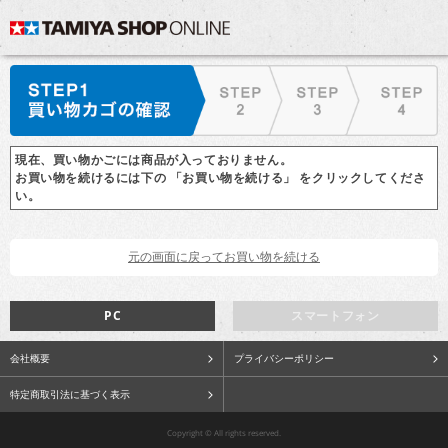
現在、買い物かごには商品が入っておりません。
お買い物を続けるには下の 「お買い物を続ける」 をクリックしてくださ
い。
PC
スマートフォン
会社概要
プライバシーポリシー
特定商取引法に基づく表示
Copyright © All rights reserved.