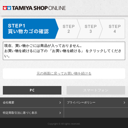
現在、買い物かごには商品が入っておりません。
お買い物を続けるには下の 「お買い物を続ける」 をクリックしてくださ
い。
PC
スマートフォン
会社概要
プライバシーポリシー
特定商取引法に基づく表示
Copyright © All rights reserved.