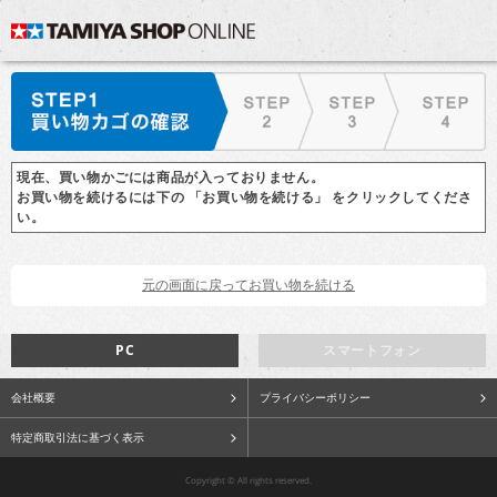
現在、買い物かごには商品が入っておりません。
お買い物を続けるには下の 「お買い物を続ける」 をクリックしてくださ
い。
PC
スマートフォン
会社概要
プライバシーポリシー
特定商取引法に基づく表示
Copyright © All rights reserved.