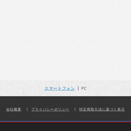
スマートフォン
PC
会社概要
プライバシーポリシー
特定商取引法に基づく表示