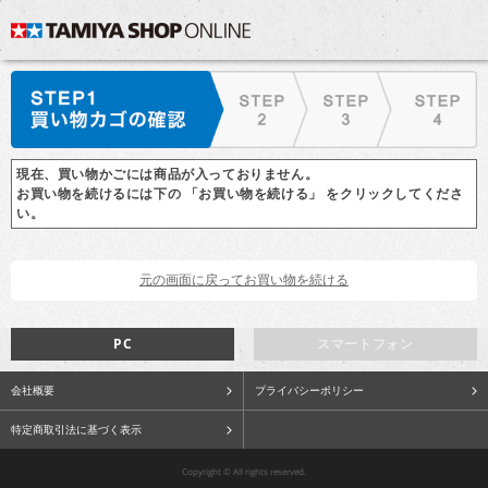
現在、買い物かごには商品が入っておりません。
お買い物を続けるには下の 「お買い物を続ける」 をクリックしてくださ
い。
PC
スマートフォン
会社概要
プライバシーポリシー
特定商取引法に基づく表示
Copyright © All rights reserved.