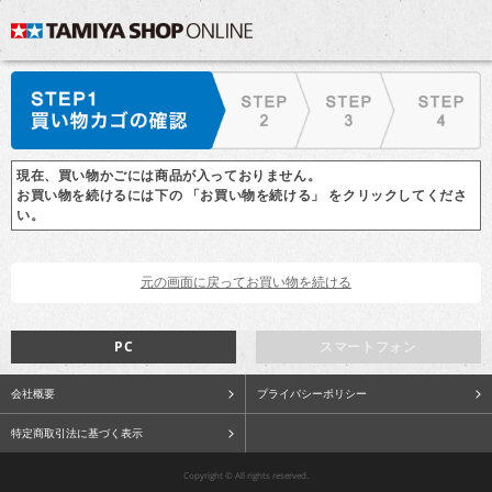
現在、買い物かごには商品が入っておりません。
お買い物を続けるには下の 「お買い物を続ける」 をクリックしてくださ
い。
PC
スマートフォン
会社概要
プライバシーポリシー
特定商取引法に基づく表示
Copyright © All rights reserved.