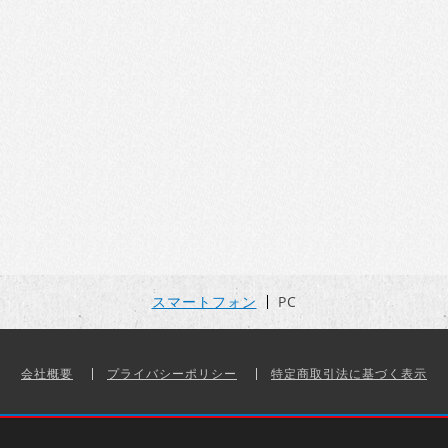
スマートフォン
PC
会社概要
プライバシーポリシー
特定商取引法に基づく表示