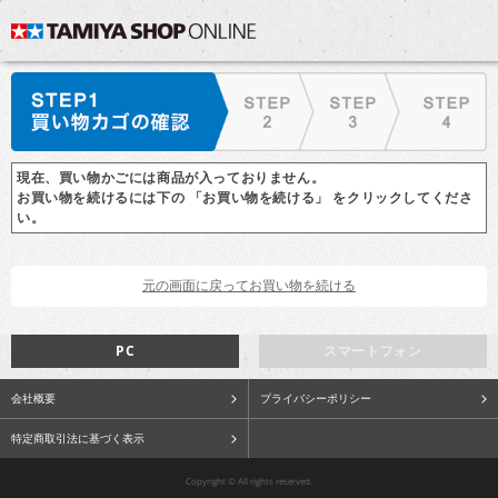
現在、買い物かごには商品が入っておりません。
お買い物を続けるには下の 「お買い物を続ける」 をクリックしてくださ
い。
PC
スマートフォン
会社概要
プライバシーポリシー
特定商取引法に基づく表示
Copyright © All rights reserved.