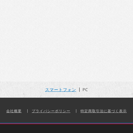
スマートフォン
PC
会社概要
プライバシーポリシー
特定商取引法に基づく表示